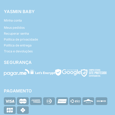
YASMIN BABY
Minha conta
Meus pedidos
Recuperar senha
Política de privacidade
Política de entrega
Troca e devoluções
SEGURANÇA
PAGAMENTO