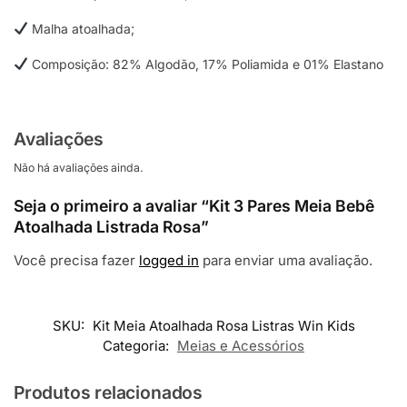
Malha atoalhada;
Composição: 82% Algodão, 17% Poliamida e 01% Elastano
Avaliações
Não há avaliações ainda.
Seja o primeiro a avaliar “Kit 3 Pares Meia Bebê
Atoalhada Listrada Rosa”
Você precisa fazer
logged in
para enviar uma avaliação.
SKU:
Kit Meia Atoalhada Rosa Listras Win Kids
Categoria:
Meias e Acessórios
Produtos relacionados