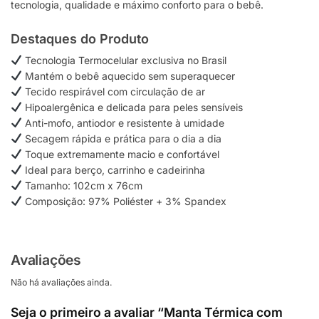
tecnologia, qualidade e máximo conforto para o bebê.
Destaques do Produto
Tecnologia Termocelular exclusiva no Brasil
Mantém o bebê aquecido sem superaquecer
Tecido respirável com circulação de ar
Hipoalergênica e delicada para peles sensíveis
Anti-mofo, antiodor e resistente à umidade
Secagem rápida e prática para o dia a dia
Toque extremamente macio e confortável
Ideal para berço, carrinho e cadeirinha
Tamanho: 102cm x 76cm
Composição: 97% Poliéster + 3% Spandex
Avaliações
Não há avaliações ainda.
Seja o primeiro a avaliar “Manta Térmica com