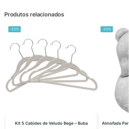
Produtos relacionados
-25%
-25%
Kit 5 Cabides de Veludo Bege – Buba
Almofada Par