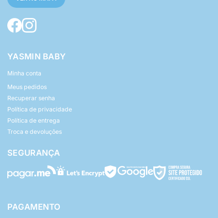
YASMIN BABY
Minha conta
Meus pedidos
Recuperar senha
Política de privacidade
Política de entrega
Troca e devoluções
SEGURANÇA
PAGAMENTO