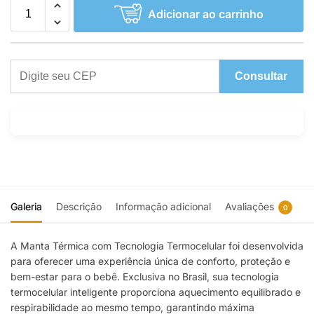
Adicionar ao carrinho
Consultar
Galeria
Descrição
Informação adicional
Avaliações
0
A Manta Térmica com Tecnologia Termocelular foi desenvolvida
para oferecer uma experiência única de conforto, proteção e
bem-estar para o bebê. Exclusiva no Brasil, sua tecnologia
termocelular inteligente proporciona aquecimento equilibrado e
respirabilidade ao mesmo tempo, garantindo máxima