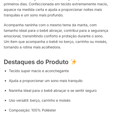
primeiros dias. Confeccionada em tecido extremamente macio,
aquece na medida certa e ajuda a proporcionar noites mais
tranquilas e um sono mais profundo.
Acompanha naninha com o mesmo tema da manta, com
tamanho ideal para o bebê abraçar, contribui para a segurança
emocional, transmitindo conforto e proteção durante o sono.
Um item que acompanha o bebê no berço, carrinho ou moisés,
tornando a rotina mais acolhedora.
Destaques do Produto
Tecido super macio e aconchegante
Ajuda a proporcionar um sono mais tranquilo
Naninha ideal para o bebê abraçar e se sentir seguro
Uso versátil: berço, carrinho e moisés
Composição: 100% Poliéster