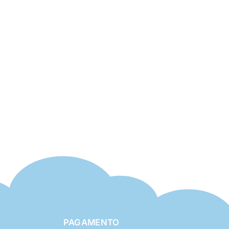
PAGAMENTO