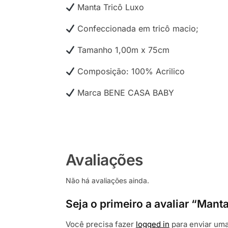
Manta Tricô Luxo
Confeccionada em tricô macio;
Tamanho 1,00m x 75cm
Composição: 100% Acrilico
Marca BENE CASA BABY
Avaliações
Não há avaliações ainda.
Seja o primeiro a avaliar “Mant
Você precisa fazer
logged in
para enviar uma