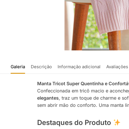
Galeria
Descrição
Informação adicional
Avaliações
Manta Tricot Super Quentinha e Confortá
Confeccionada em tricô macio e aconchega
elegantes
, traz um toque de charme e sof
sem abrir mão do conforto. Uma manta li
Destaques do Produto