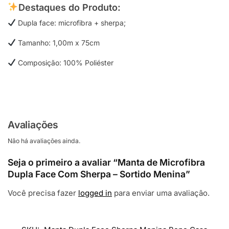
Destaques do Produto:
Dupla face: microfibra + sherpa;
Tamanho: 1,00m x 75cm
Composição: 100% Poliéster
Avaliações
Não há avaliações ainda.
Seja o primeiro a avaliar “Manta de Microfibra
Dupla Face Com Sherpa – Sortido Menina”
Você precisa fazer
logged in
para enviar uma avaliação.