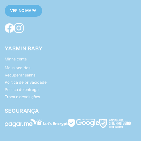
VER NO MAPA
YASMIN BABY
Minha conta
Meus pedidos
Recuperar senha
Política de privacidade
Política de entrega
Troca e devoluções
SEGURANÇA