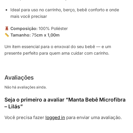
Ideal para uso no carrinho, berço, bebê conforto e onde
mais você precisar
Composição:
100% Poliéster
Tamanho:
75
cm x 1,00m
Um item essencial para o enxoval do seu bebê — e um
presente perfeito para quem ama cuidar com carinho.
Avaliações
Não há avaliações ainda.
Seja o primeiro a avaliar “Manta Bebê Microfibra
– Lilás”
Você precisa fazer
logged in
para enviar uma avaliação.