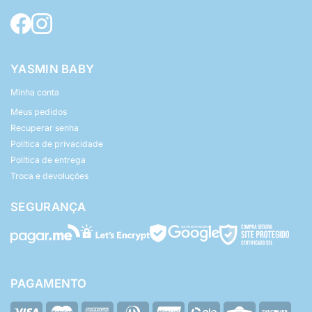
YASMIN BABY
Minha conta
Meus pedidos
Recuperar senha
Política de privacidade
Política de entrega
Troca e devoluções
SEGURANÇA
PAGAMENTO