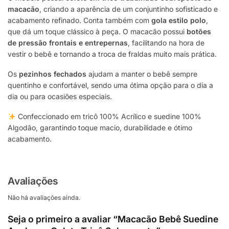
macacão
, criando a aparência de um conjuntinho sofisticado e
acabamento refinado. Conta também com
gola estilo polo
,
que dá um toque clássico à peça. O macacão possui
botões
de pressão frontais e entrepernas
, facilitando na hora de
vestir o bebê e tornando a troca de fraldas muito mais prática.
Os
pezinhos fechados
ajudam a manter o bebê sempre
quentinho e confortável, sendo uma ótima opção para o dia a
dia ou para ocasiões especiais.
Confeccionado em tricô 100% Acrílico e suedine 100%
Algodão, garantindo toque macio, durabilidade e ótimo
acabamento.
Avaliações
Não há avaliações ainda.
Seja o primeiro a avaliar “Macacão Bebê Suedine