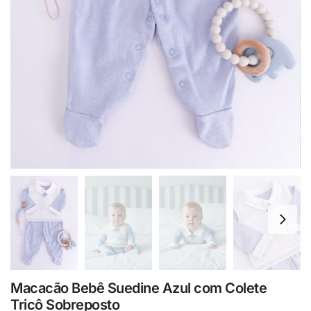
Macacão Bebê Suedine Azul com Colete
Tricô Sobreposto