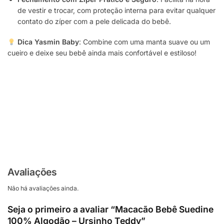
de vestir e trocar, com proteção interna para evitar qualquer
contato do zíper com a pele delicada do bebê.
Dica Yasmin Baby
: Combine com uma manta suave ou um
cueiro e deixe seu bebê ainda mais confortável e estiloso!
Avaliações
Não há avaliações ainda.
Seja o primeiro a avaliar “Macacão Bebê Suedine
100% Algodão – Ursinho Teddy”