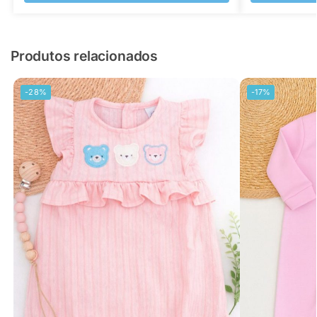
Produtos relacionados
-28%
-17%