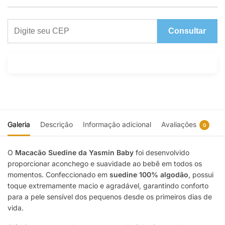
Consultar
Galeria
Descrição
Informação adicional
Avaliações
0
O
Macacão Suedine da Yasmin Baby
foi desenvolvido
proporcionar aconchego e suavidade ao bebê em todos os
momentos. Confeccionado em
suedine 100% algodão
, possui
toque extremamente macio e agradável, garantindo conforto
para a pele sensível dos pequenos desde os primeiros dias de
vida.