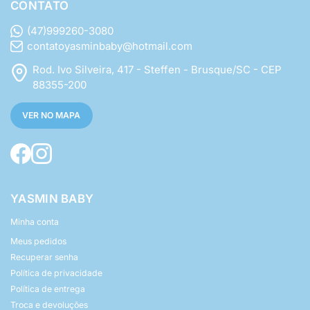
CONTATO
(47)999260-3080
contatoyasminbaby@hotmail.com
Rod. Ivo Silveira, 417 - Steffen - Brusque/SC - CEP
88355-200
VER NO MAPA
YASMIN BABY
Minha conta
Meus pedidos
Recuperar senha
Política de privacidade
Política de entrega
Troca e devoluções