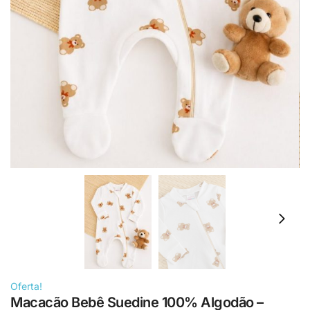
Oferta!
Macacão Bebê Suedine 100% Algodão –