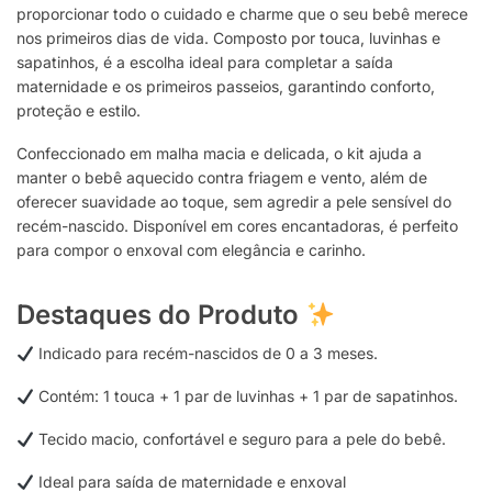
proporcionar todo o cuidado e charme que o seu bebê merece
nos primeiros dias de vida. Composto por touca, luvinhas e
sapatinhos, é a escolha ideal para completar a saída
maternidade e os primeiros passeios, garantindo conforto,
proteção e estilo.
Confeccionado em malha macia e delicada, o kit ajuda a
manter o bebê aquecido contra friagem e vento, além de
oferecer suavidade ao toque, sem agredir a pele sensível do
recém-nascido. Disponível em cores encantadoras, é perfeito
para compor o enxoval com elegância e carinho.
Destaques do Produto
Indicado para recém-nascidos de 0 a 3 meses.
Contém: 1 touca + 1 par de luvinhas + 1 par de sapatinhos.
Tecido macio, confortável e seguro para a pele do bebê.
Ideal para saída de maternidade e enxoval