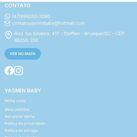
CONTATO
(47)999260-3080
contatoyasminbaby@hotmail.com
Rod. Ivo Silveira, 417 - Steffen - Brusque/SC - CEP
88355-200
VER NO MAPA
YASMIN BABY
Minha conta
Meus pedidos
Recuperar senha
Política de privacidade
Política de entrega