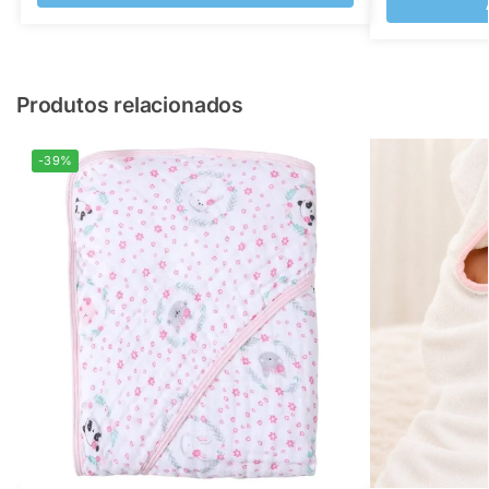
Produtos relacionados
-39%