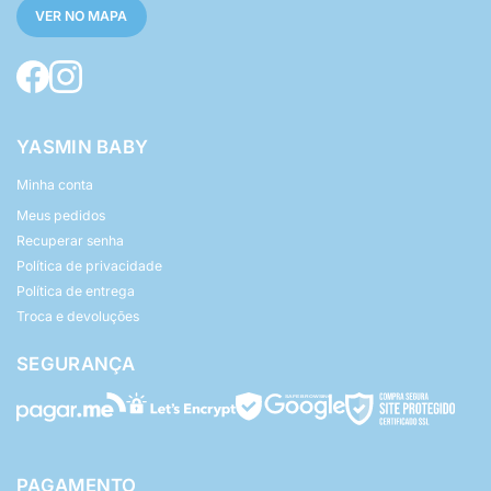
VER NO MAPA
YASMIN BABY
Minha conta
Meus pedidos
Recuperar senha
Política de privacidade
Política de entrega
Troca e devoluções
SEGURANÇA
PAGAMENTO