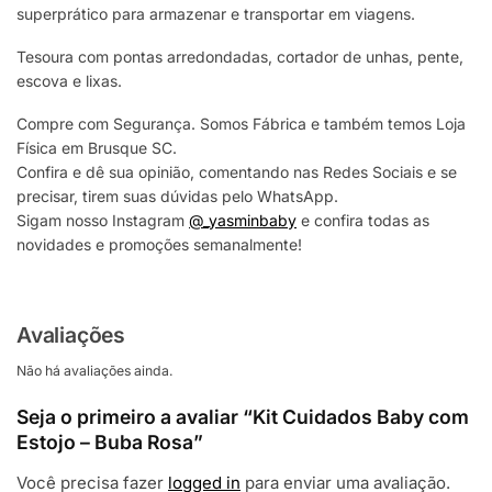
superprático para armazenar e transportar em viagens.
Tesoura com pontas arredondadas, cortador de unhas, pente,
escova e lixas.
Compre com Segurança. Somos Fábrica e também temos Loja
Física em Brusque SC.
Confira e dê sua opinião, comentando nas Redes Sociais e se
precisar, tirem suas dúvidas pelo WhatsApp.
Sigam nosso Instagram
@_yasminbaby
e confira todas as
novidades e promoções semanalmente!
Avaliações
Não há avaliações ainda.
Seja o primeiro a avaliar “Kit Cuidados Baby com
Estojo – Buba Rosa”
Você precisa fazer
logged in
para enviar uma avaliação.