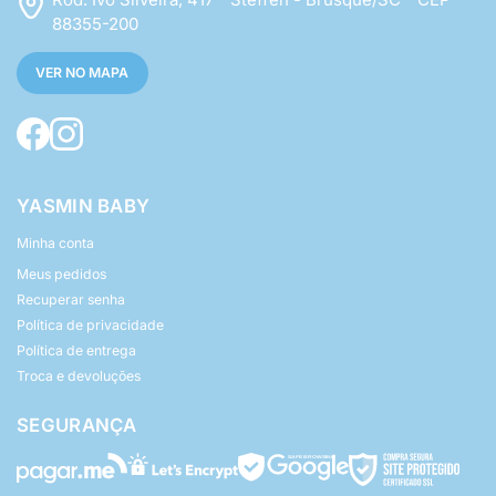
88355-200
VER NO MAPA
YASMIN BABY
Minha conta
Meus pedidos
Recuperar senha
Política de privacidade
Política de entrega
Troca e devoluções
SEGURANÇA