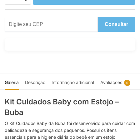
Consultar
Galeria
Descrição
Informação adicional
Avaliações
0
Kit Cuidados Baby com Estojo –
Buba
O Kit Cuidados Baby da Buba foi desenvolvido para cuidar com
delicadeza e segurança dos pequenos. Possui os itens
essenciais para a higiene diária do bebê em um estojo