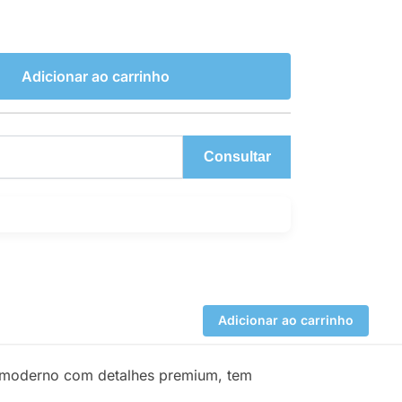
Adicionar ao carrinho
Consultar
Adicionar ao carrinho
 moderno com detalhes premium, tem