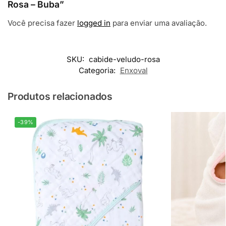
Rosa – Buba”
Você precisa fazer
logged in
para enviar uma avaliação.
SKU:
cabide-veludo-rosa
Categoria:
Enxoval
Produtos relacionados
-39%