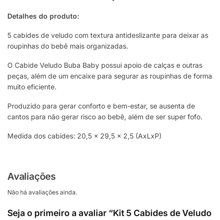
Detalhes do produto:
5 cabides de veludo com textura antideslizante para deixar as
roupinhas do bebê mais organizadas.
O Cabide Veludo Buba Baby possui apoio de calças e outras
peças, além de um encaixe para segurar as roupinhas de forma
muito eficiente.
Produzido para gerar conforto e bem-estar, se ausenta de
cantos para não gerar risco ao bebê, além de ser super fofo.
Medida dos cabides: 20,5 x 29,5 x 2,5 (AxLxP)
Avaliações
Não há avaliações ainda.
Seja o primeiro a avaliar “Kit 5 Cabides de Veludo