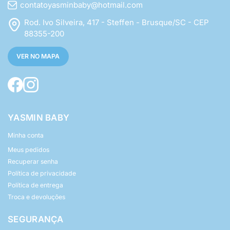
contatoyasminbaby@hotmail.com
Rod. Ivo Silveira, 417 - Steffen - Brusque/SC - CEP
88355-200
VER NO MAPA
YASMIN BABY
Minha conta
Meus pedidos
Recuperar senha
Política de privacidade
Política de entrega
Troca e devoluções
SEGURANÇA