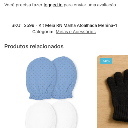
Você precisa fazer
logged in
para enviar uma avaliação.
SKU:
2599 - Kit Meia RN Malha Atoalhada Menina-1
Categoria:
Meias e Acessórios
Produtos relacionados
-58%