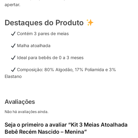
apertar.
Destaques do Produto
Contém 3 pares de meias
Malha atoalhada
Ideal para bebês de 0 a 3 meses
Composição: 80% Algodão, 17% Poliamida e 3%
Elastano
Avaliações
Não há avaliações ainda.
Seja o primeiro a avaliar “Kit 3 Meias Atoalhada
Bebê Recém Nascido – Menina”