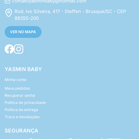
contatoyasminbaby@hotmail.com
Rod. Ivo Silveira, 417 - Steffen - Brusque/SC - CEP
88355-200
VER NO MAPA
YASMIN BABY
Minha conta
Meus pedidos
Recuperar senha
Política de privacidade
Política de entrega
Troca e devoluções
SEGURANÇA