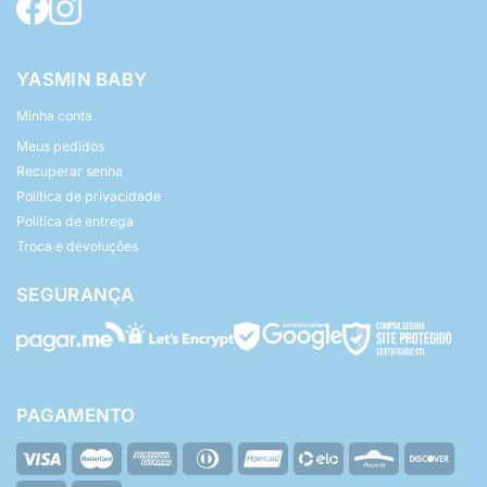
YASMIN BABY
Minha conta
Meus pedidos
Recuperar senha
Política de privacidade
Política de entrega
Troca e devoluções
SEGURANÇA
PAGAMENTO