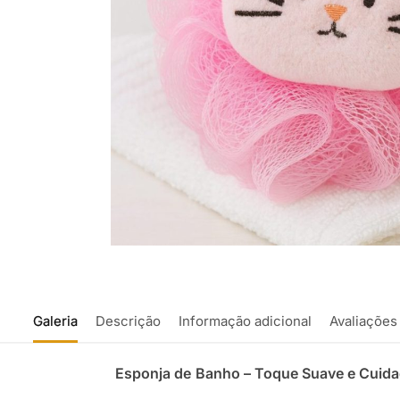
Galeria
Descrição
Informação adicional
Avaliações
Esponja de
Banho – Toque Suave e Cuida