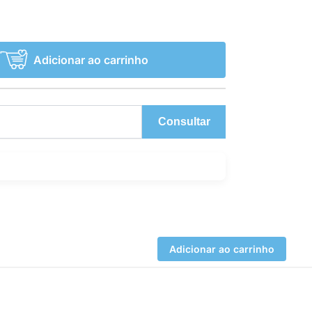
Adicionar ao carrinho
Consultar
Adicionar ao carrinho