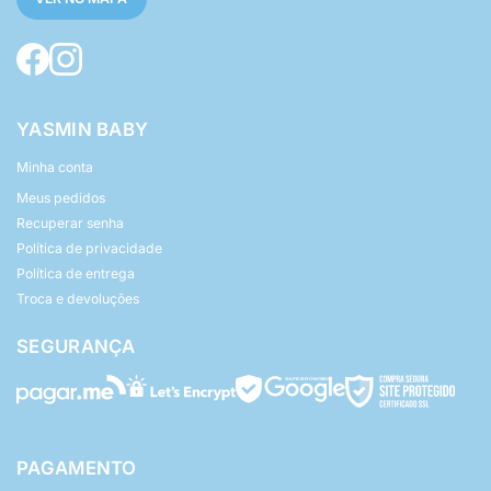
YASMIN BABY
Minha conta
Meus pedidos
Recuperar senha
Política de privacidade
Política de entrega
Troca e devoluções
SEGURANÇA
PAGAMENTO