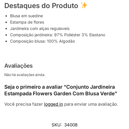
Destaques do Produto
Blusa em suedine
Estampa de flores
Jardineira com alças regulaveis
Composição jardineira: 97% Poliéster 3% Elastano
Composição blusa: 100% Algodão
Avaliações
Não há avaliações ainda.
Seja o primeiro a avaliar “Conjunto Jardineira
Estampada Flowers Garden Com Blusa Verde”
Você precisa fazer
logged in
para enviar uma avaliação.
SKU:
34008