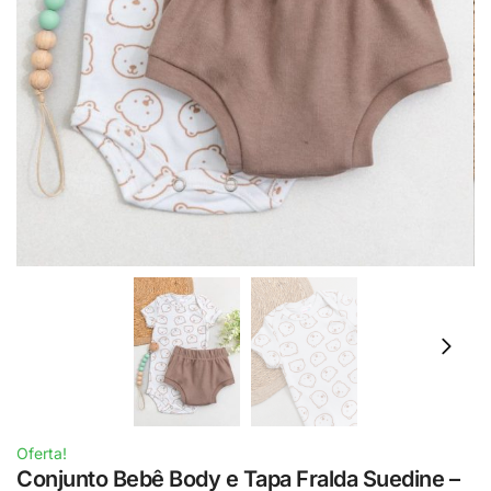
Oferta!
Conjunto Bebê Body e Tapa Fralda Suedine –