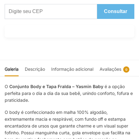
Consultar
Galeria
Descrição
Informação adicional
Avaliações
0
O
Conjunto Body e Tapa Fralda – Yasmin Baby
é a opção
perfeita para o dia a dia da sua bebê, unindo conforto, fofura e
praticidade.
O body é confeccionado em malha 100% algodão,
extremamente macia e respirável, com fundo off e estampa
encantadora de ursos que garante charme e um visual super
fofinho. Possui manguinha curta, gola envelope que facilita na