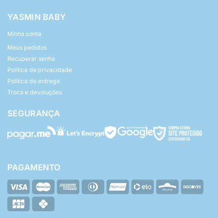
YASMIN BABY
Minha conta
Meus pedidos
Recuperar senha
Política de privacidade
Política de entrega
Troca e devoluções
SEGURANÇA
PAGAMENTO