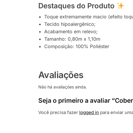
Destaques do Produto
Toque extremamente macio (efeito toqu
Tecido hipoalergênico;
Acabamento em relevo;
Tamanho: 0,80m x 1,10m
Composição: 100% Poliéster
Avaliações
Não há avaliações ainda.
Seja o primeiro a avaliar “Cobe
Você precisa fazer
logged in
para enviar uma