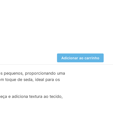
Adicionar ao carrinho
 dos pequenos, proporcionando uma
m toque de seda, ideal para os
ça e adiciona textura ao tecido,