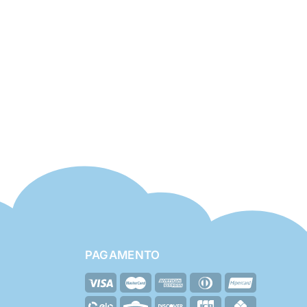
PAGAMENTO