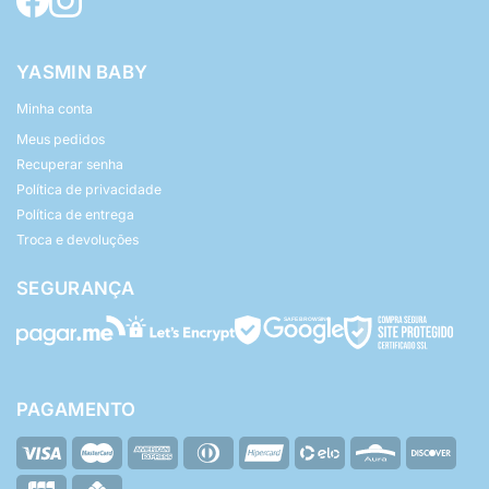
YASMIN BABY
Minha conta
Meus pedidos
Recuperar senha
Política de privacidade
Política de entrega
Troca e devoluções
SEGURANÇA
PAGAMENTO