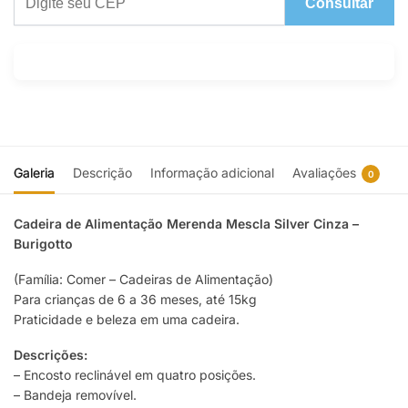
Consultar
Galeria
Descrição
Informação adicional
Avaliações
0
Cadeira de Alimentação Merenda Mescla Silver Cinza –
Burigotto
(Família: Comer – Cadeiras de Alimentação)
Para crianças de 6 a 36 meses, até 15kg
Praticidade e beleza em uma cadeira.
Descrições:
– Encosto reclinável em quatro posições.
– Bandeja removível.