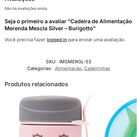
Não há avaliações ainda.
Seja o primeiro a avaliar “Cadeira de Alimentação
Merenda Mescla Silver – Burigotto”
Você precisa fazer
logged in
para enviar uma avaliação.
SKU:
IMSMERGL-53
Categorias:
Alimentação
,
Cadeirinhas
Produtos relacionados