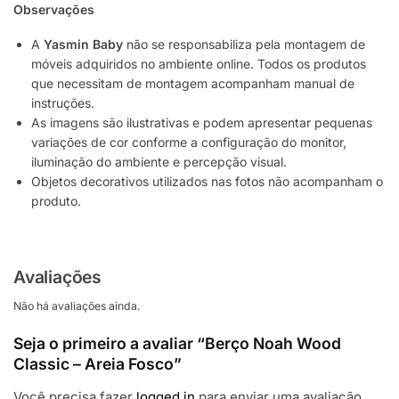
Observações
A
Yasmin Baby
não se responsabiliza pela montagem de
móveis adquiridos no ambiente online. Todos os produtos
que necessitam de montagem acompanham manual de
instruções.
As imagens são ilustrativas e podem apresentar pequenas
variações de cor conforme a configuração do monitor,
iluminação do ambiente e percepção visual.
Objetos decorativos utilizados nas fotos não acompanham o
produto.
Avaliações
Não há avaliações ainda.
Seja o primeiro a avaliar “Berço Noah Wood
Classic – Areia Fosco”
Você precisa fazer
logged in
para enviar uma avaliação.