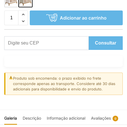
Adicionar ao carrinho
Consultar
Produto sob encomenda: o prazo exibido no frete
corresponde apenas ao transporte. Considere até 30 dias
adicionais para disponibilidade e envio do produto.
Galeria
Descrição
Informação adicional
Avaliações
0