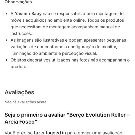
Observações
A
Yasmin Baby
não se responsabiliza pela montagem de
móveis adquiridos no ambiente online. Todos os produtos
que necessitam de montagem acompanham manual de
instruções.
As imagens são ilustrativas e podem apresentar pequenas
variações de cor conforme a configuração do monitor,
iluminação do ambiente e percepção visual.
Objetos decorativos utilizados nas fotos não acompanham o
produto.
Avaliações
Não há avaliações ainda.
Seja o primeiro a avaliar “Berço Evolution Reller –
Areia Fosco”
Você precisa fazer
logged in
para enviar uma avaliação.