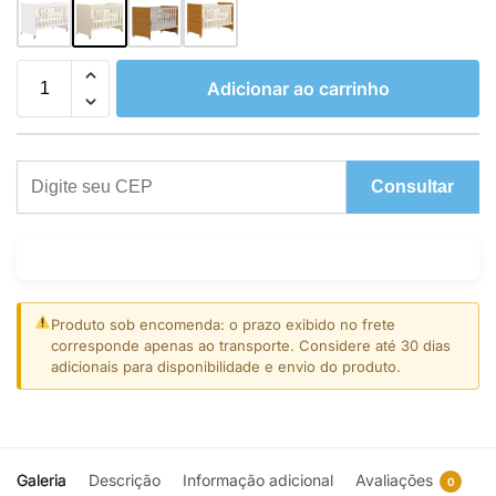
Adicionar ao carrinho
Consultar
Produto sob encomenda: o prazo exibido no frete
corresponde apenas ao transporte. Considere até 30 dias
adicionais para disponibilidade e envio do produto.
Galeria
Descrição
Informação adicional
Avaliações
0