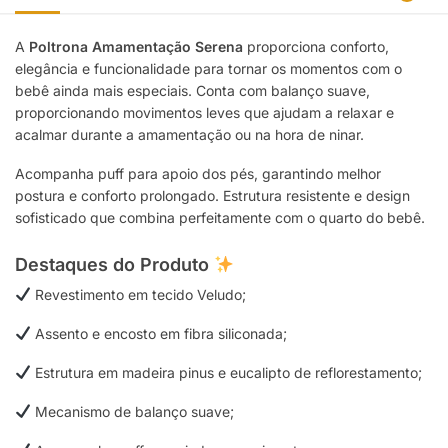
A
Poltrona Amamentação Serena
proporciona conforto,
elegância e funcionalidade para tornar os momentos com o
bebê ainda mais especiais. Conta com balanço suave,
proporcionando movimentos leves que ajudam a relaxar e
acalmar durante a amamentação ou na hora de ninar.
Acompanha puff para apoio dos pés, garantindo melhor
postura e conforto prolongado. Estrutura resistente e design
sofisticado que combina perfeitamente com o quarto do bebê.
Destaques do Produto
Revestimento em tecido Veludo;
Assento e encosto em fibra siliconada;
Estrutura em madeira pinus e eucalipto de reflorestamento;
Mecanismo de balanço suave;