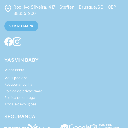
Rod. Ivo Silveira, 417 - Steffen - Brusque/SC - CEP
88355-200
VER NO MAPA
YASMIN BABY
Minha conta
Meus pedidos
Recuperar senha
Política de privacidade
Política de entrega
Troca e devoluções
SEGURANÇA