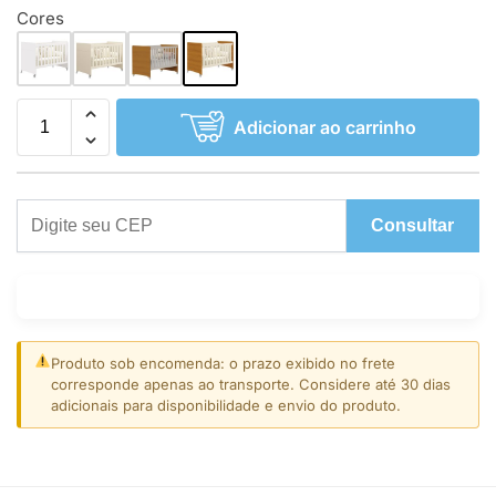
Cores
Adicionar ao carrinho
Consultar
Produto sob encomenda: o prazo exibido no frete
corresponde apenas ao transporte. Considere até 30 dias
adicionais para disponibilidade e envio do produto.