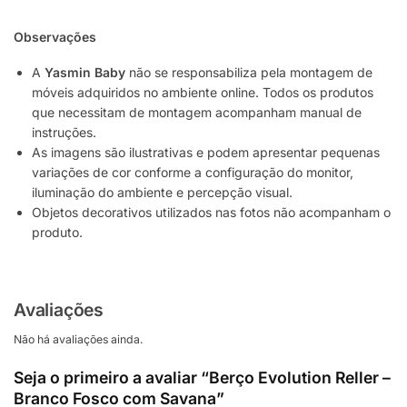
Observações
A
Yasmin Baby
não se responsabiliza pela montagem de
móveis adquiridos no ambiente online. Todos os produtos
que necessitam de montagem acompanham manual de
instruções.
As imagens são ilustrativas e podem apresentar pequenas
variações de cor conforme a configuração do monitor,
iluminação do ambiente e percepção visual.
Objetos decorativos utilizados nas fotos não acompanham o
produto.
Avaliações
Não há avaliações ainda.
Seja o primeiro a avaliar “Berço Evolution Reller –
Branco Fosco com Savana”