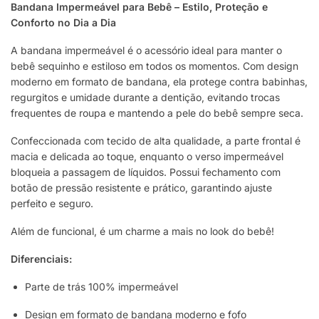
Bandana Impermeável para Bebê – Estilo, Proteção e
Conforto no Dia a Dia
A bandana impermeável é o acessório ideal para manter o
bebê sequinho e estiloso em todos os momentos. Com design
moderno em formato de bandana, ela protege contra babinhas,
regurgitos e umidade durante a dentição, evitando trocas
frequentes de roupa e mantendo a pele do bebê sempre seca.
Confeccionada com tecido de alta qualidade, a parte frontal é
macia e delicada ao toque, enquanto o verso impermeável
bloqueia a passagem de líquidos. Possui fechamento com
botão de pressão resistente e prático, garantindo ajuste
perfeito e seguro.
Além de funcional, é um charme a mais no look do bebê!
Diferenciais:
Parte de trás 100% impermeável
Design em formato de bandana moderno e fofo