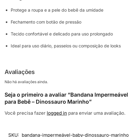
Protege a roupa e a pele do bebê da umidade
Fechamento com botão de pressão
Tecido confortável e delicado para uso prolongado
Ideal para uso diário, passeios ou composição de looks
Avaliações
Não há avaliações ainda.
Seja o primeiro a avaliar “Bandana Impermeável
para Bebê – Dinossauro Marinho”
Você precisa fazer
logged in
para enviar uma avaliação.
SKU:
bandana-impermeável-baby-dinossauro-marinho