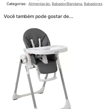
Categorias:
Alimentação
,
Babador/Bandana
,
Babadores
Você também pode gostar de...