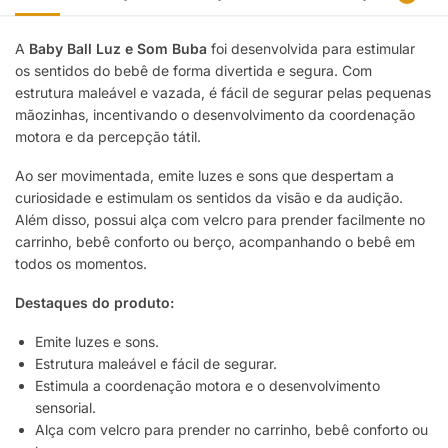
A
Baby Ball Luz e Som Buba
foi desenvolvida para estimular
os sentidos do bebê de forma divertida e segura. Com
estrutura maleável e vazada, é fácil de segurar pelas pequenas
mãozinhas, incentivando o desenvolvimento da coordenação
motora e da percepção tátil.
Ao ser movimentada, emite luzes e sons que despertam a
curiosidade e estimulam os sentidos da visão e da audição.
Além disso, possui alça com velcro para prender facilmente no
carrinho, bebê conforto ou berço, acompanhando o bebê em
todos os momentos.
Destaques do produto:
Emite luzes e sons.
Estrutura maleável e fácil de segurar.
Estimula a coordenação motora e o desenvolvimento
sensorial.
Alça com velcro para prender no carrinho, bebê conforto ou