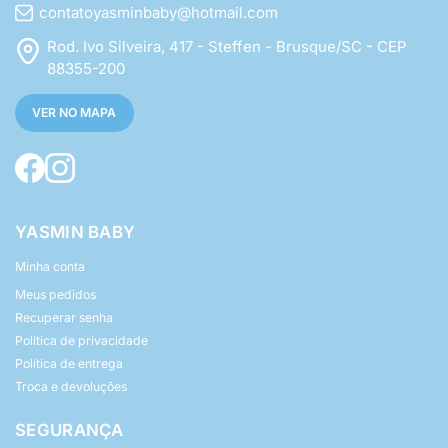
contatoyasminbaby@hotmail.com
Rod. Ivo Silveira, 417 - Steffen - Brusque/SC - CEP
88355-200
VER NO MAPA
YASMIN BABY
Minha conta
Meus pedidos
Recuperar senha
Política de privacidade
Política de entrega
Troca e devoluções
SEGURANÇA