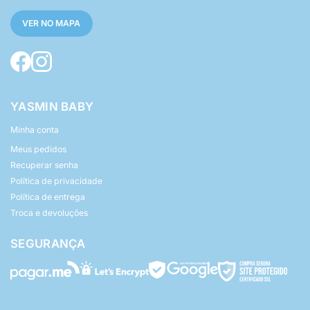
VER NO MAPA
YASMIN BABY
Minha conta
Meus pedidos
Recuperar senha
Política de privacidade
Política de entrega
Troca e devoluções
SEGURANÇA