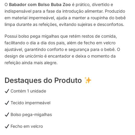
O
Babador com Bolso Buba Zoo
é prático, divertido e
indispensável para a fase da introdução alimentar. Produzido
em material impermeável, ajuda a manter a roupinha do bebê
limpa durante as refeições, evitando sujeiras e desconfortos.
Possui bolso pega migalhas que retém restos de comida,
facilitando o dia a dia dos pais, além de fecho em velcro
ajustável, garantindo conforto e segurança para o bebê. O
design de unicórnio é encantador e deixa o momento da
refeição ainda mais alegre.
Destaques do Produto
Contém 1 unidade
Tecido impermeável
Bolso pega-migalhas
Fecho em velcro