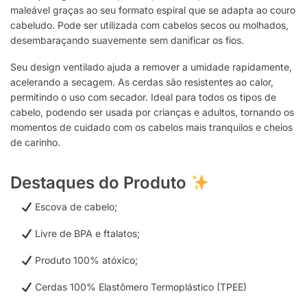
maleável graças ao seu formato espiral que se adapta ao couro
cabeludo. Pode ser utilizada com cabelos secos ou molhados,
desembaraçando suavemente sem danificar os fios.
Seu design ventilado ajuda a remover a umidade rapidamente,
acelerando a secagem. As cerdas são resistentes ao calor,
permitindo o uso com secador. Ideal para todos os tipos de
cabelo, podendo ser usada por crianças e adultos, tornando os
momentos de cuidado com os cabelos mais tranquilos e cheios
de carinho.
Destaques do Produto
Escova de cabelo;
Livre de BPA e ftalatos;
Produto 100% atóxico;
Cerdas 100% Elastômero Termoplástico (TPEE)