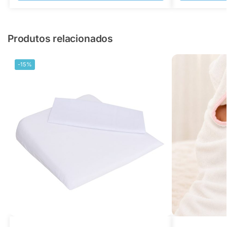
Produtos relacionados
-15%