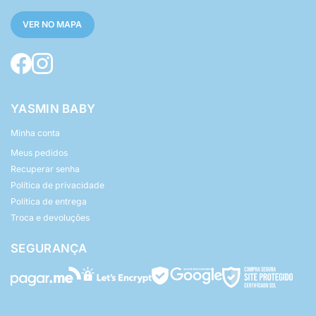
VER NO MAPA
YASMIN BABY
Minha conta
Meus pedidos
Recuperar senha
Política de privacidade
Política de entrega
Troca e devoluções
SEGURANÇA