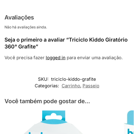
Avaliações
Não há avaliações ainda.
Seja o primeiro a avaliar “Triciclo Kiddo Giratório
360° Grafite”
Você precisa fazer
logged in
para enviar uma avaliação.
SKU:
triciclo-kiddo-grafite
Categorias:
Carrinho
,
Passeio
Você também pode gostar de...