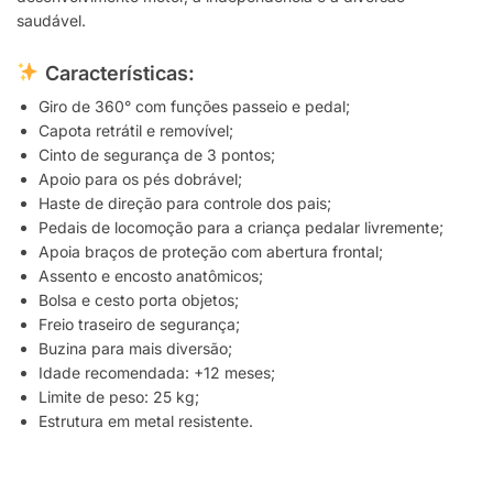
saudável.
Características:
Giro de 360° com funções passeio e pedal;
Capota retrátil e removível;
Cinto de segurança de 3 pontos;
Apoio para os pés dobrável;
Haste de direção para controle dos pais;
Pedais de locomoção para a criança pedalar livremente;
Apoia braços de proteção com abertura frontal;
Assento e encosto anatômicos;
Bolsa e cesto porta objetos;
Freio traseiro de segurança;
Buzina para mais diversão;
Idade recomendada: +12 meses;
Limite de peso: 25 kg;
Estrutura em metal resistente.