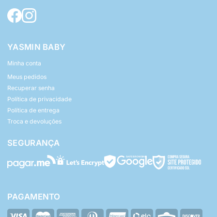
YASMIN BABY
Minha conta
Meus pedidos
Recuperar senha
Política de privacidade
Política de entrega
Troca e devoluções
SEGURANÇA
PAGAMENTO