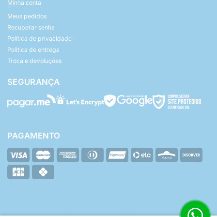
Minha conta
Meus pedidos
Recuperar senha
Política de privacidade
Política de entrega
Troca e devoluções
SEGURANÇA
PAGAMENTO