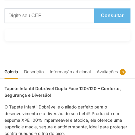
Consultar
Galeria
Descrição
Informação adicional
Avaliações
0
Tapete Infantil Dobrável Dupla Face 120×120 – Conforto,
Segurança e Diversão!
O Tapete Infantil Dobrável é o aliado perfeito para o
desenvolvimento e a diversão do seu bebê! Produzido em
espuma XPE 100% impermeável e atóxica, ele oferece uma
superfície macia, segura e antiderrapante, ideal para proteger
contra quedas e o frio do piso.