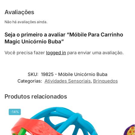
Avaliações
Não há avaliações ainda.
Seja o primeiro a avaliar “Móbile Para Carrinho
Magic Unicórnio Buba”
Você precisa fazer
logged in
para enviar uma avaliação.
SKU:
19825 - Móbile Unicórnio Buba
Categorias:
Atividades Sensoriais
,
Brinquedos
Produtos relacionados
-14%