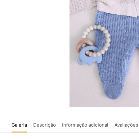
Galeria
Descrição
Informação adicional
Avaliações