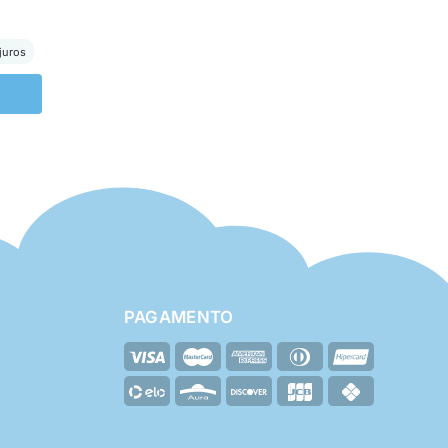
juros
PAGAMENTO