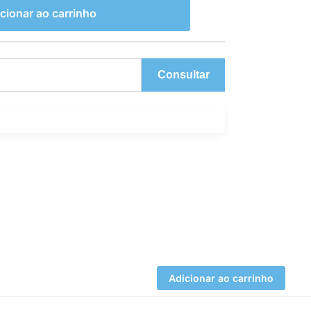
cionar ao carrinho
Consultar
Adicionar ao carrinho