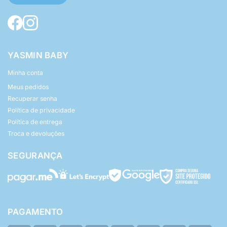
YASMIN BABY
Minha conta
Meus pedidos
Recuperar senha
Política de privacidade
Política de entrega
Troca e devoluções
SEGURANÇA
PAGAMENTO