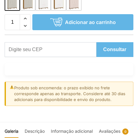
Adicionar ao carrinho
Consultar
Produto sob encomenda: o prazo exibido no frete
corresponde apenas ao transporte. Considere até 30 dias
adicionais para disponibilidade e envio do produto.
Galeria
Descrição
Informação adicional
Avaliações
0