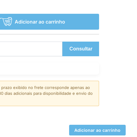
Adicionar ao carrinho
Consultar
prazo exibido no frete corresponde apenas ao
0 dias adicionais para disponibilidade e envio do
Adicionar ao carrinho