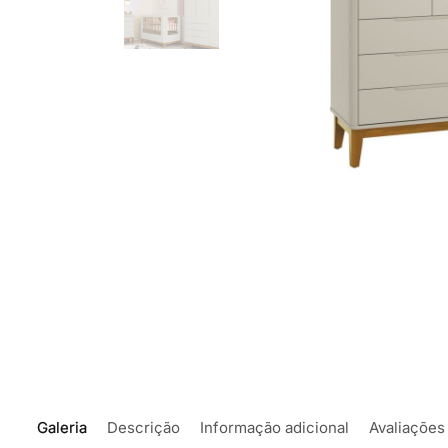
Galeria
Descrição
Informação adicional
Avaliações