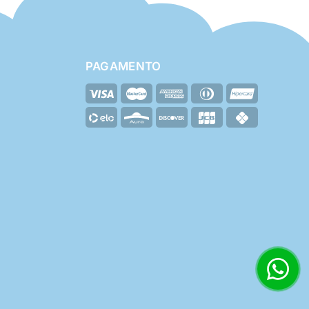
PAGAMENTO