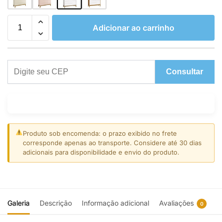
Adicionar ao carrinho
Consultar
Produto sob encomenda: o prazo exibido no frete
corresponde apenas ao transporte. Considere até 30 dias
adicionais para disponibilidade e envio do produto.
Galeria
Descrição
Informação adicional
Avaliações
0