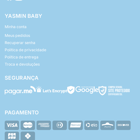
YASMIN BABY
Minha conta
Meus pedidos
Recuperar senha
Política de privacidade
Política de entrega
Troca e devoluções
SEGURANÇA
PAGAMENTO