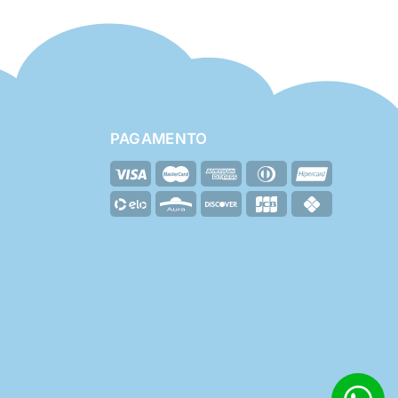
PAGAMENTO