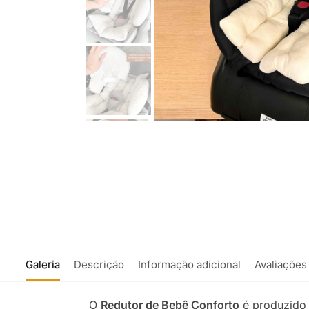
Galeria
Descrição
Informação adicional
Avaliações
O
Redutor de Bebê Conforto
é produzido 