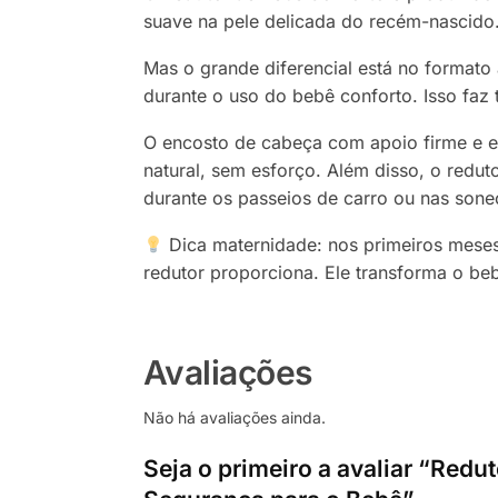
suave na pele delicada do recém-nascido
Mas o grande diferencial está no formato
durante o uso do bebê conforto. Isso faz
O encosto de cabeça com apoio firme e er
natural, sem esforço. Além disso, o redu
durante os passeios de carro ou nas sone
Dica maternidade: nos primeiros meses
redutor proporciona. Ele transforma o be
Avaliações
Não há avaliações ainda.
Seja o primeiro a avaliar “Red