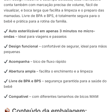
conta também com marcação precisa de volume, fácil de
visualizar, e boca larga que facilita a limpeza e o preparo das
mamadas. Livre de BPA e BPS, é totalmente segura para o
bebê e prática para a rotina da família.
Auto esterilizável em apenas 3 minutos no micro-
ondas
– ideal para viagens e passeios
Design funcional
– confortável de segurar, ideal para mãos
pequenas
Acompanha
– bico de fluxo rápido
Abertura ampla
– facilita o enchimento e a limpeza
Livre de BPA e BPS
– segurança garantida para a saúde do
bebê
Compatível
– com diferentes tamanhos de bicos MAM
Conteúdo da embalagem: