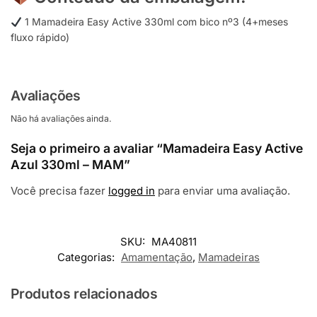
1 Mamadeira Easy Active 330ml com bico nº3 (4+meses
fluxo rápido)
Avaliações
Não há avaliações ainda.
Seja o primeiro a avaliar “Mamadeira Easy Active
Azul 330ml – MAM”
Você precisa fazer
logged in
para enviar uma avaliação.
SKU:
MA40811
Categorias:
Amamentação
,
Mamadeiras
Produtos relacionados