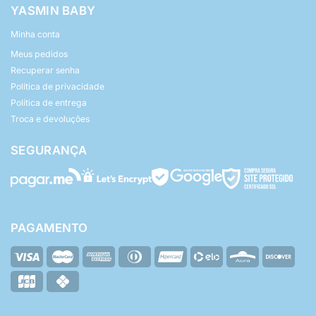
YASMIN BABY
Minha conta
Meus pedidos
Recuperar senha
Política de privacidade
Política de entrega
Troca e devoluções
SEGURANÇA
PAGAMENTO