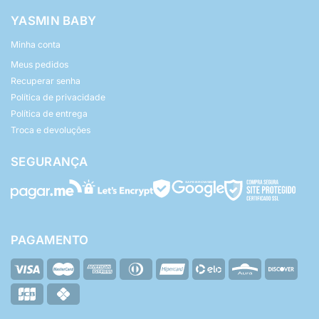
YASMIN BABY
Minha conta
Meus pedidos
Recuperar senha
Política de privacidade
Política de entrega
Troca e devoluções
SEGURANÇA
PAGAMENTO