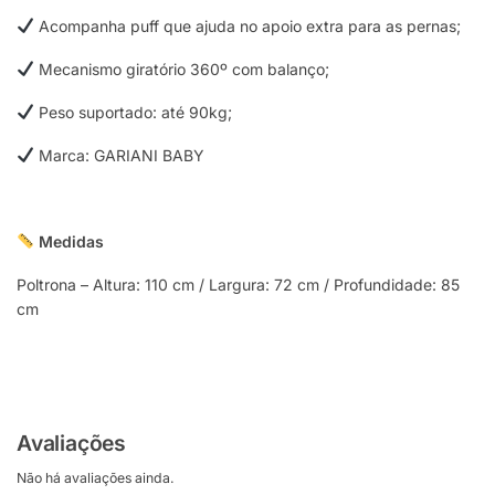
Acompanha puff que ajuda no apoio extra para as pernas;
Mecanismo giratório 360º com balanço;
Peso suportado: até 90kg;
Marca: GARIANI BABY
Medidas
Poltrona – Altura: 110 cm / Largura: 72 cm / Profundidade: 85
cm
Avaliações
Não há avaliações ainda.