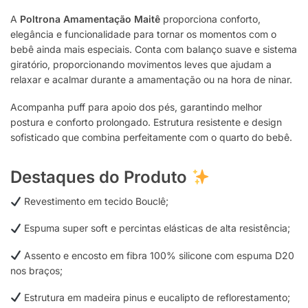
A
Poltrona Amamentação Maitê
proporciona conforto,
elegância e funcionalidade para tornar os momentos com o
bebê ainda mais especiais. Conta com balanço suave e sistema
giratório, proporcionando movimentos leves que ajudam a
relaxar e acalmar durante a amamentação ou na hora de ninar.
Acompanha puff para apoio dos pés, garantindo melhor
postura e conforto prolongado. Estrutura resistente e design
sofisticado que combina perfeitamente com o quarto do bebê.
Destaques do Produto
Revestimento em tecido Bouclê;
Espuma super soft e percintas elásticas de alta resistência;
Assento e encosto em fibra 100% silicone com espuma D20
nos braços;
Estrutura em madeira pinus e eucalipto de reflorestamento;