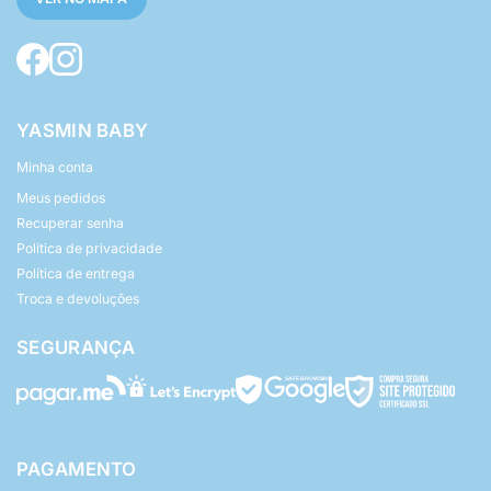
YASMIN BABY
Minha conta
Meus pedidos
Recuperar senha
Política de privacidade
Política de entrega
Troca e devoluções
SEGURANÇA
PAGAMENTO