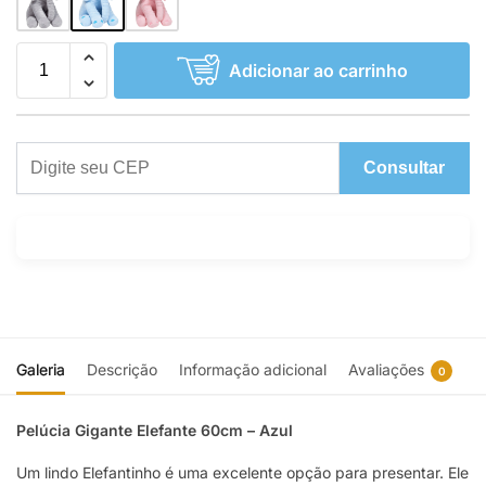
Adicionar ao carrinho
Consultar
Galeria
Descrição
Informação adicional
Avaliações
0
Pelúcia Gigante Elefante 60cm – Azul
Um lindo Elefantinho é uma excelente opção para presentar. Ele