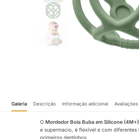
Galeria
Descrição
Informação adicional
Avaliações
O
Mordedor Bola Buba em Silicone (4M+)
e supermacio, é flexível e com diferente
primeiros dentinhos.