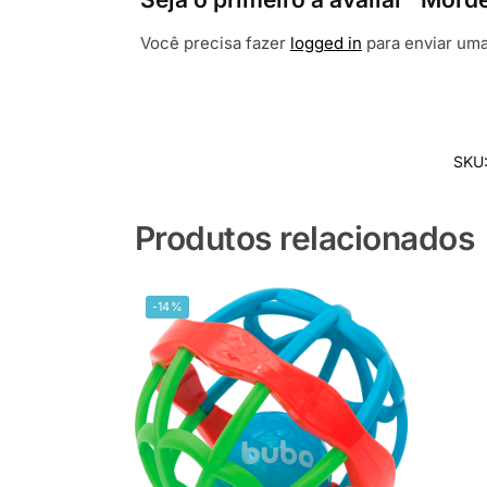
Você precisa fazer
logged in
para enviar uma
SKU
Produtos relacionados
-14%