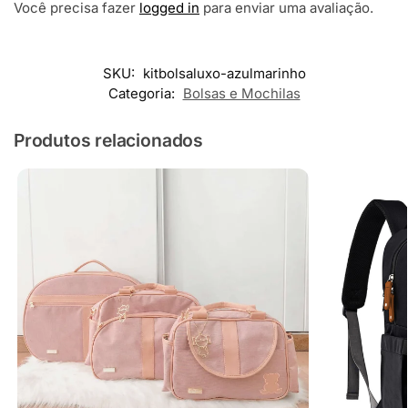
Você precisa fazer
logged in
para enviar uma avaliação.
SKU:
kitbolsaluxo-azulmarinho
Categoria:
Bolsas e Mochilas
Produtos relacionados