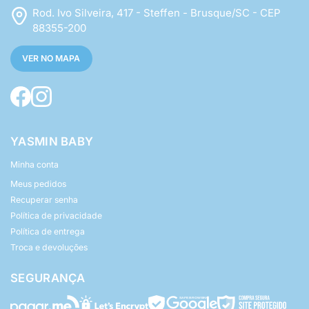
Rod. Ivo Silveira, 417 - Steffen - Brusque/SC - CEP
88355-200
VER NO MAPA
YASMIN BABY
Minha conta
Meus pedidos
Recuperar senha
Política de privacidade
Política de entrega
Troca e devoluções
SEGURANÇA