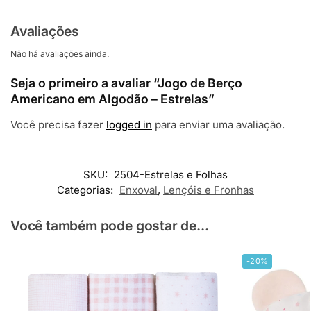
Avaliações
Não há avaliações ainda.
Seja o primeiro a avaliar “Jogo de Berço
Americano em Algodão – Estrelas”
Você precisa fazer
logged in
para enviar uma avaliação.
SKU:
2504-Estrelas e Folhas
Categorias:
Enxoval
,
Lençóis e Fronhas
Você também pode gostar de...
-20%