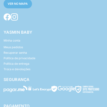
VER NO MAPA
YASMIN BABY
Minha conta
Meus pedidos
Recuperar senha
Política de privacidade
Política de entrega
Troca e devoluções
SEGURANÇA
PAGAMENTO