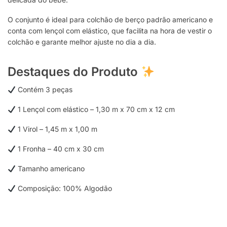
O conjunto é ideal para colchão de berço padrão americano e
conta com lençol com elástico, que facilita na hora de vestir o
colchão e garante melhor ajuste no dia a dia.
Destaques do Produto
Contém 3 peças
1 Lençol com elástico – 1,30 m x 70 cm x 12 cm
1 Virol – 1,45 m x 1,00 m
1 Fronha – 40 cm x 30 cm
Tamanho americano
Composição: 100% Algodão