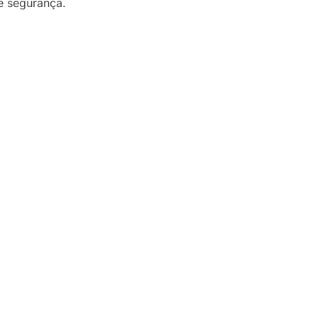
e segurança.