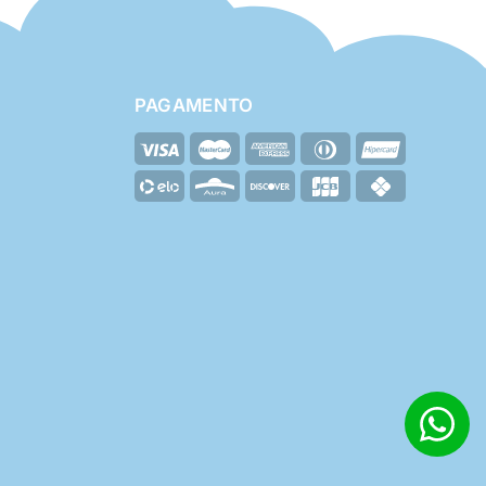
PAGAMENTO