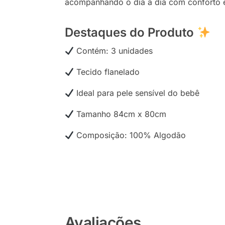
acompanhando o dia a dia com conforto 
Destaques do Produto
Contém: 3 unidades
Tecido flanelado
Ideal para pele sensível do bebê
Tamanho 84cm x 80cm
Composição: 100% Algodão
Avaliações