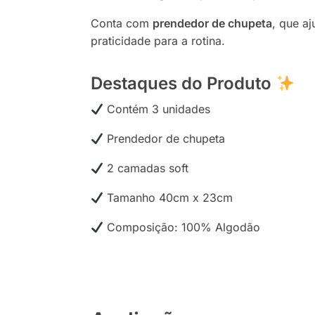
Conta com
prendedor de chupeta
, que a
praticidade para a rotina.
Destaques do Produto
Contém 3 unidades
Prendedor de chupeta
2 camadas soft
Tamanho 40cm x 23cm
Composição: 100% Algodão