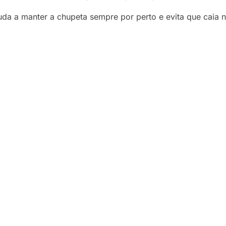
juda a manter a chupeta sempre por perto e evita que caia 