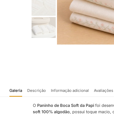
Galeria
Descrição
Informação adicional
Avaliações
O
Paninho de Boca Soft da Papi
foi desen
soft 100% algodão
, possui toque macio, 