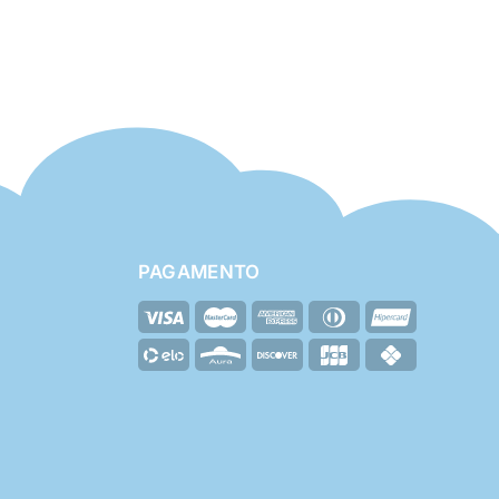
PAGAMENTO