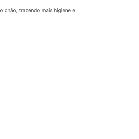
no chão, trazendo mais higiene e