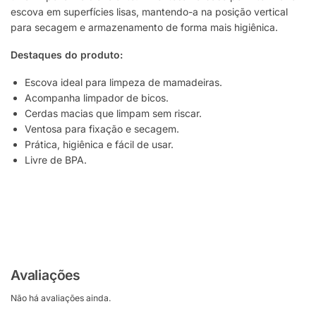
escova em superfícies lisas, mantendo-a na posição vertical
para secagem e armazenamento de forma mais higiênica.
Destaques do produto:
Escova ideal para limpeza de mamadeiras.
Acompanha limpador de bicos.
Cerdas macias que limpam sem riscar.
Ventosa para fixação e secagem.
Prática, higiênica e fácil de usar.
Livre de BPA.
Avaliações
Não há avaliações ainda.