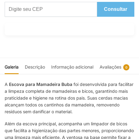
Consultar
Galeria
Descrição
Informação adicional
Avaliações
0
A
Escova para Mamadeira Buba
foi desenvolvida para facilitar
a limpeza completa de mamadeiras e bicos, garantindo mais
praticidade e higiene na rotina dos pais. Suas cerdas macias
alcançam todos os cantinhos da mamadeira, removendo
resíduos sem danificar o material.
Além da escova principal, acompanha um limpador de bicos
que facilita a higienização das partes menores, proporcionando
uma limpeza mais eficiente. A ventosa na base permite fixar a