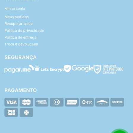
Minha conta
Meus pedidos
Recuperar senha
Política de privacidade
Política de entrega
Troca e devoluções
SEGURANÇA
PAGAMENTO