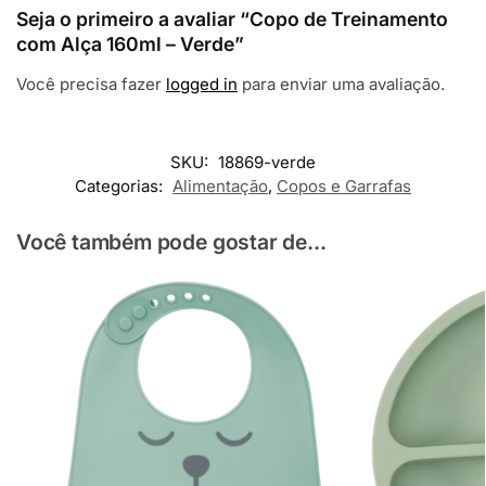
Seja o primeiro a avaliar “Copo de Treinamento
com Alça 160ml – Verde”
Você precisa fazer
logged in
para enviar uma avaliação.
SKU:
18869-verde
Categorias:
Alimentação
,
Copos e Garrafas
Você também pode gostar de...