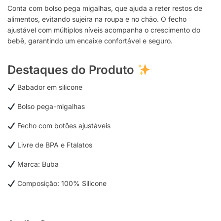
Conta com bolso pega migalhas, que ajuda a reter restos de
alimentos, evitando sujeira na roupa e no chão. O fecho
ajustável com múltiplos níveis acompanha o crescimento do
bebê, garantindo um encaixe confortável e seguro.
Destaques do Produto
Babador em silicone
Bolso pega-migalhas
Fecho com botões ajustáveis
Livre de BPA e Ftalatos
Marca: Buba
Composição: 100% Silicone