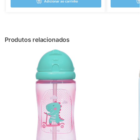
Adicionar ao carrinho
Produtos relacionados