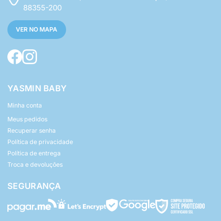
88355-200
VER NO MAPA
YASMIN BABY
Minha conta
Meus pedidos
Recuperar senha
Política de privacidade
Política de entrega
Troca e devoluções
SEGURANÇA