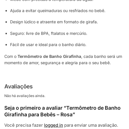
Ajuda a evitar queimaduras ou resfriados no bebê.
Design lúdico e atraente em formato de girafa.
Seguro: livre de BPA, ftalatos e mercúrio.
Fácil de usar e ideal para o banho diário.
Com o
Termômetro de Banho Girafinha
, cada banho será um
momento de amor, segurança e alegria para o seu bebê.
Avaliações
Não há avaliações ainda.
Seja o primeiro a avaliar “Termômetro de Banho
Girafinha para Bebês – Rosa”
Você precisa fazer
logged in
para enviar uma avaliação.